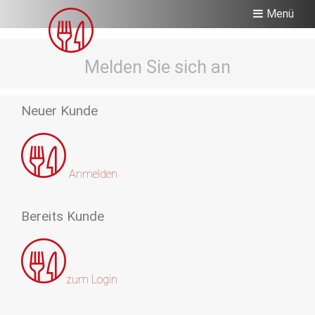
Menü
Melden Sie sich an
Neuer Kunde
Anmelden
Bereits Kunde
zum Login