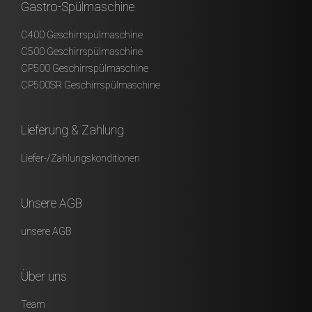
Gastro-Spülmaschine
C400 Geschirrspülmaschine
C500 Geschirrspülmaschine
CP500 Geschirrspülmaschine
CP500SR Geschirrspülmaschine
Lieferung & Zahlung
Liefer-/Zahlungskonditionen
Unsere AGB
unsere AGB
Über uns
Team