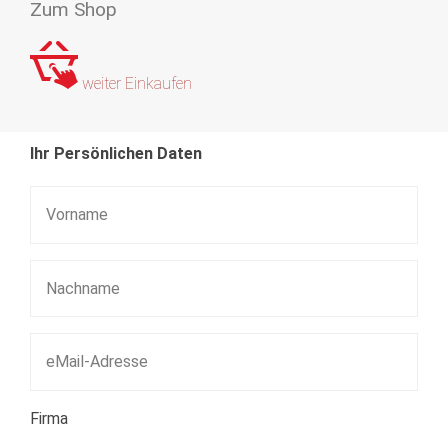
Zum Shop
weiter Einkaufen
Ihr Persönlichen Daten
Firma