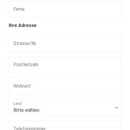
Ihre Adresse
Land